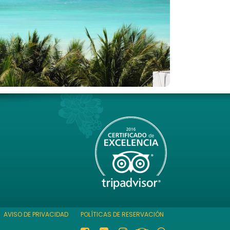
AVISO DE PRIVACIDAD
POLÍTICAS DE RESERVACIÓN