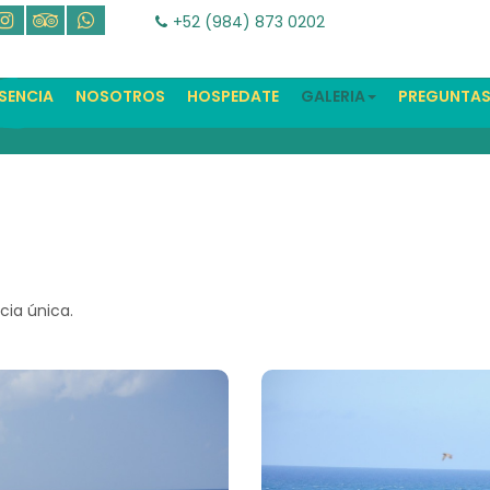
+52 (984) 873 0202
SENCIA
NOSOTROS
HOSPEDATE
GALERIA
PREGUNTAS
cia única.