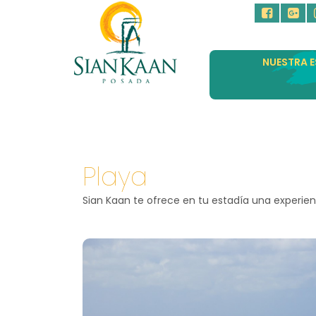
NUESTRA E
Playa
Sian Kaan te ofrece en tu estadía una experien